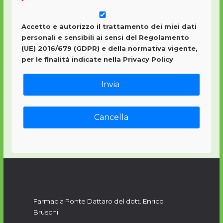
Accetto e autorizzo il trattamento dei miei dati
personali e sensibili ai sensi del Regolamento
(UE) 2016/679 (GDPR) e della normativa vigente,
per le finalità indicate nella Privacy Policy
Farmacia Ponte Dattaro del dott. Enrico
Bruschi