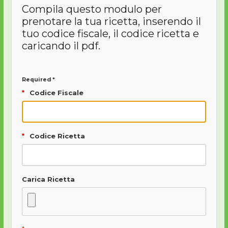
Compila questo modulo per
prenotare la tua ricetta, inserendo il
tuo codice fiscale, il codice ricetta e
caricando il pdf.
Required *
Codice Fiscale
Codice Ricetta
Carica Ricetta