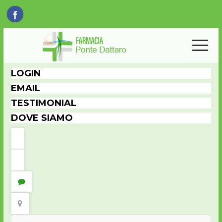
LOGIN
EMAIL
TESTIMONIAL
DOVE SIAMO